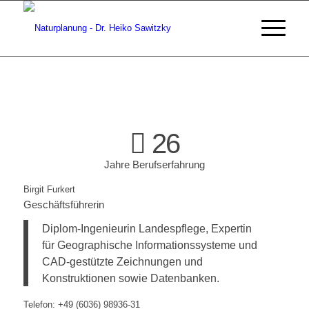
26
Jahre Berufserfahrung
Birgit Furkert
Geschäftsführerin
Diplom-Ingenieurin Landespflege, Expertin
für Geographische Informationssysteme und
CAD-gestützte Zeichnungen und
Konstruktionen sowie Datenbanken.
Telefon: +49 (6036) 98936-31