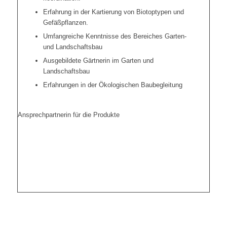
Erfahrung in der Kartierung von Biotoptypen und
Gefäßpflanzen.
Umfangreiche Kenntnisse des Bereiches Garten-
und Landschaftsbau
Ausgebildete Gärtnerin im Garten und
Landschaftsbau
Erfahrungen in der Ökologischen Baubegleitung
Ansprechpartnerin für die Produkte