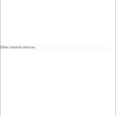
Other external services