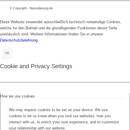
© Copyright - Naturplanung.de
Diese Website verwendet ausschließlich technisch notwendige Cookies,
welche für den Betrieb und die grundlegenden Funktionen dieser Seite
unerlässlich sind. Weitere Informationen finden Sie in unserer
Datenschutzbelehrung
.
OK
Cookie and Privacy Settings
How we use cookies
We may request cookies to be set on your device. We use
cookies to let us know when you visit our websites, how you
interact with us, to enrich your user experience, and to customize
your relationship with our website.