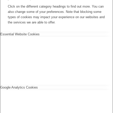
Click on the different category headings to find out more. You can
also change some of your preferences. Note that blocking some
types of cookies may impact your experience on our websites and
the services we are able to offer.
Essential Website Cookies
Google Analytics Cookies