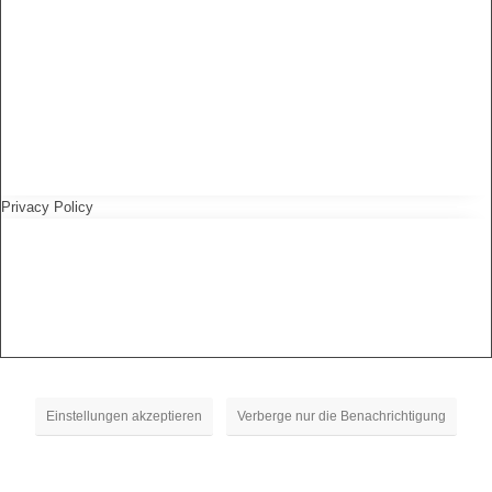
Privacy Policy
Einstellungen akzeptieren
Verberge nur die Benachrichtigung