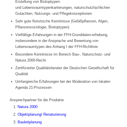
Erstellung von Biotoptypen-
und Lebensraumtypenkartierungen, naturschutzfachlichen
Gutachten, Nutzungs- und Pflegekonzeptionen
Sehr gute floristische Kenntnisse (Gefäßpflanzen, Algen,
Pflanzensoziologie, Biotoptypen)
Vielfältige Erfahrungen in der FFH-Grunddaten-erhebung,
insbesondere in der Ansprache und Bewertung von
Lebensraumtypen des Anhang I der FFH-Richtlinie
Besondere Kenntnisse im Bereich Bau-, Naturschutz- und
Natura 2000-Recht
Zertifizierter Qualitätsberater der Deutschen Gesellschaft für
Qualität
Umfangreiche Erfahrungen bei der Moderation von lokalen
Agenda 21-Prozessen
Ansprechpartner für die Produkte
Natura 2000
Objektplanung/ Renaturierung
Bauleitplanung