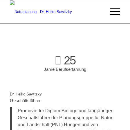
25
Jahre Berufserfahrung
Dr. Heiko Sawitzky
Geschäftsführer
Promovierter Diplom-Biologe und langjähriger
Geschäftsführer der Planungsgruppe für Natur
und Landschaft (PNL) Hungen und von