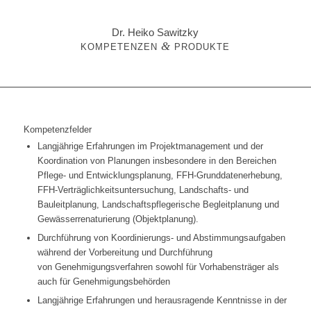
Dr. Heiko Sawitzky
&
KOMPETENZEN
PRODUKTE
Kompetenzfelder
Langjährige Erfahrungen im Projektmanagement und der
Koordination von Planungen insbesondere in den Bereichen
Pflege- und Entwicklungsplanung, FFH-Grunddatenerhebung,
FFH-Verträglichkeitsuntersuchung, Landschafts- und
Bauleitplanung, Landschaftspflegerische Begleitplanung und
Gewässerrenaturierung (Objektplanung).
Durchführung von Koordinierungs- und Abstimmungsaufgaben
während der Vorbereitung und Durchführung
von Genehmigungsverfahren sowohl für Vorhabensträger als
auch für Genehmigungsbehörden
Langjährige Erfahrungen und herausragende Kenntnisse in der