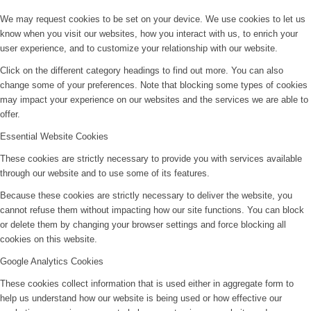
We may request cookies to be set on your device. We use cookies to let us
know when you visit our websites, how you interact with us, to enrich your
user experience, and to customize your relationship with our website.
Click on the different category headings to find out more. You can also
change some of your preferences. Note that blocking some types of cookies
may impact your experience on our websites and the services we are able to
offer.
Essential Website Cookies
These cookies are strictly necessary to provide you with services available
through our website and to use some of its features.
Because these cookies are strictly necessary to deliver the website, you
cannot refuse them without impacting how our site functions. You can block
or delete them by changing your browser settings and force blocking all
cookies on this website.
Google Analytics Cookies
These cookies collect information that is used either in aggregate form to
help us understand how our website is being used or how effective our