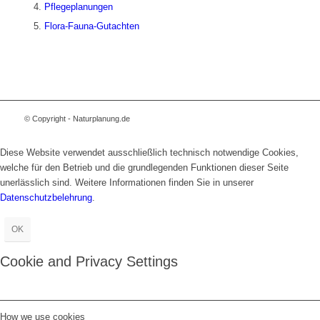
Pflegeplanungen
Flora-Fauna-Gutachten
© Copyright - Naturplanung.de
Diese Website verwendet ausschließlich technisch notwendige Cookies,
welche für den Betrieb und die grundlegenden Funktionen dieser Seite
unerlässlich sind. Weitere Informationen finden Sie in unserer
Datenschutzbelehrung
.
OK
Cookie and Privacy Settings
How we use cookies